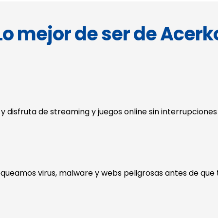
Lo mejor de ser de Acerk
disfruta de streaming y juegos online sin interrupciones
loqueamos virus, malware y webs peligrosas antes de que 