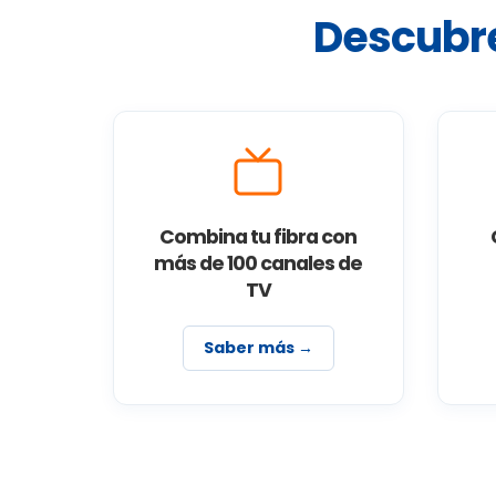
Descubre
Combina tu fibra con
más de 100 canales de
TV
Saber más →