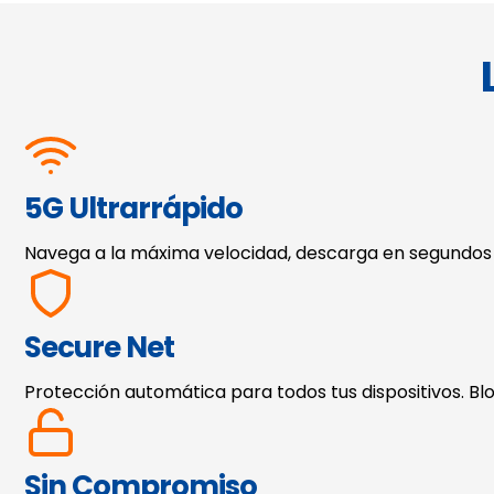
5G Ultrarrápido
Navega a la máxima velocidad, descarga en segundos y 
Secure Net
Protección automática para todos tus dispositivos. B
Sin Compromiso