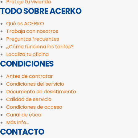
Proteje tu vivienda
TODO SOBRE ACERKO
Qué es ACERKO
Trabaja con nosotros
Preguntas frecuentes
¿Cómo funciona las tarifas?
Localiza tu oficina
CONDICIONES
Antes de contratar
Condiciones del servicio
Documento de desistimiento
Calidad de servicio
Condiciones de acceso
Canal de ética
Más info...
CONTACTO