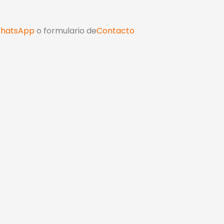
hatsApp
o formulario de
Contacto