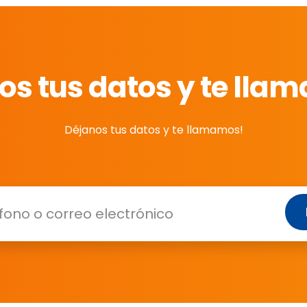
os tus datos y te lla
Déjanos tus datos y te llamamos!