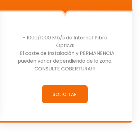
– 1000/1000 Mb/s de Internet Fibra
Óptica;
– El coste de Instalación y PERMANENCIA
pueden variar dependiendo de la zona.
CONSULTE COBERTURA!!!
SOLICITAR