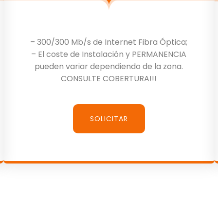
– 300/300 Mb/s de Internet Fibra Óptica;
– El coste de Instalación y PERMANENCIA
pueden variar dependiendo de la zona.
CONSULTE COBERTURA!!!
SOLICITAR