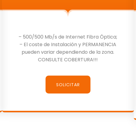
– 500/500 Mb/s de Internet Fibra Óptica;
– El coste de Instalación y PERMANENCIA
pueden variar dependiendo de la zona.
CONSULTE COBERTURA!!!
SOLICITAR