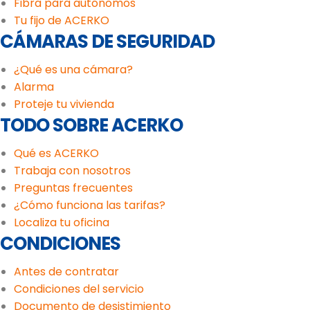
Fibra para autónomos
Tu fijo de ACERKO
CÁMARAS DE SEGURIDAD
¿Qué es una cámara?
Alarma
Proteje tu vivienda
TODO SOBRE ACERKO
Qué es ACERKO
Trabaja con nosotros
Preguntas frecuentes
¿Cómo funciona las tarifas?
Localiza tu oficina
CONDICIONES
Antes de contratar
Condiciones del servicio
Documento de desistimiento