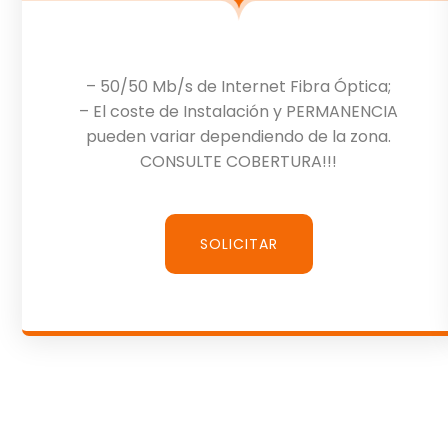
– 50/50 Mb/s de Internet Fibra Óptica;
– El coste de Instalación y PERMANENCIA
pueden variar dependiendo de la zona.
CONSULTE COBERTURA!!!
SOLICITAR