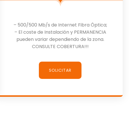
– 500/500 Mb/s de Internet Fibra Óptica;
– El coste de Instalación y PERMANENCIA
pueden variar dependiendo de la zona.
CONSULTE COBERTURA!!!
SOLICITAR