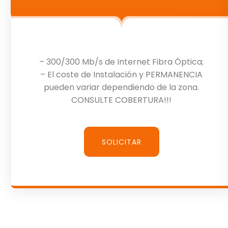
– 300/300 Mb/s de Internet Fibra Óptica;
– El coste de Instalación y PERMANENCIA
pueden variar dependiendo de la zona.
CONSULTE COBERTURA!!!
SOLICITAR