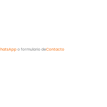
hatsApp
o formulario de
Contacto