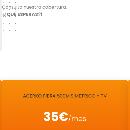
Consulta nuestra cobertura.
¡¿QUÉ ESPERAS?!
ACERKO FIBRA 500M SIMETRICO + TV
35€
/mes