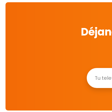
Déjan