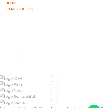
CLIENTES
DISTRIBUIDORES