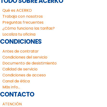
TODO SOBRE ACERKO
Qué es ACERKO
Trabaja con nosotros
Preguntas frecuentes
¿Cómo funciona las tarifas?
Localiza tu oficina
CONDICIONES
Antes de contratar
Condiciones del servicio
Documento de desistimiento
Calidad de servicio
Condiciones de acceso
Canal de ética
Más info...
CONTACTO
ATENCIÓN