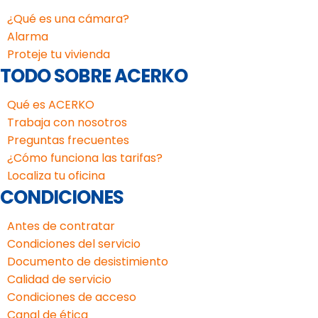
¿Qué es una cámara?
Alarma
Proteje tu vivienda
TODO SOBRE ACERKO
Qué es ACERKO
Trabaja con nosotros
Preguntas frecuentes
¿Cómo funciona las tarifas?
Localiza tu oficina
CONDICIONES
Antes de contratar
Condiciones del servicio
Documento de desistimiento
Calidad de servicio
Condiciones de acceso
Canal de ética