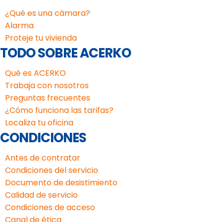
¿Qué es una cámara?
Alarma
Proteje tu vivienda
TODO SOBRE ACERKO
Qué es ACERKO
Trabaja con nosotros
Preguntas frecuentes
¿Cómo funciona las tarifas?
Localiza tu oficina
CONDICIONES
Antes de contratar
Condiciones del servicio
Documento de desistimiento
Calidad de servicio
Condiciones de acceso
Canal de ética