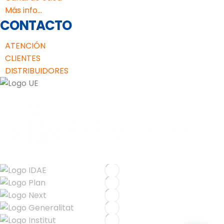
Más info...
CONTACTO
ATENCIÓN
CLIENTES
DISTRIBUIDORES