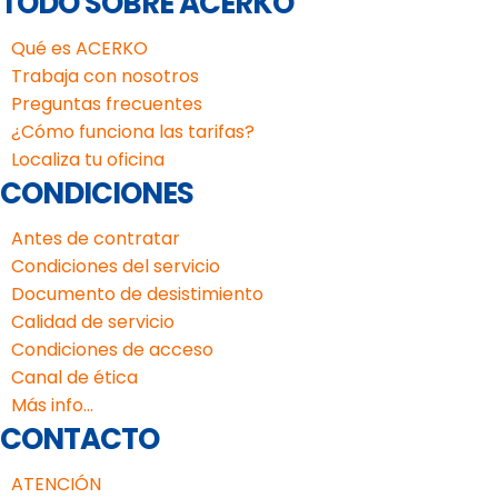
TODO SOBRE ACERKO
Qué es ACERKO
Trabaja con nosotros
Preguntas frecuentes
¿Cómo funciona las tarifas?
Localiza tu oficina
CONDICIONES
Antes de contratar
Condiciones del servicio
Documento de desistimiento
Calidad de servicio
Condiciones de acceso
Canal de ética
Más info...
CONTACTO
ATENCIÓN