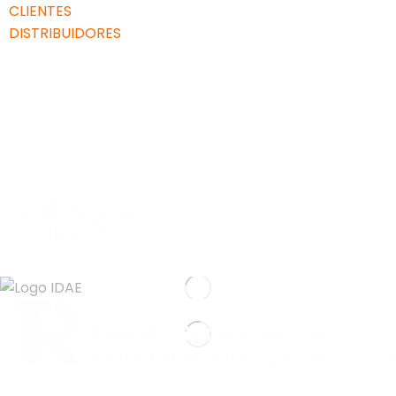
CLIENTES
DISTRIBUIDORES