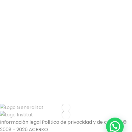
Información legal Política de privacidad y de cookies ©
2008 - 2026 ACERKO